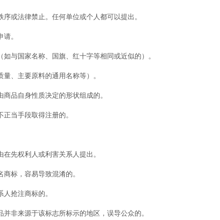
序或法律禁止。任何单位或个人都可以提出。
申请。
如与国家名称、国旗、红十字等相同或近似的）。
量、主要原料的通用名称等）。
商品自身性质决定的形状组成的。
正当手段取得注册的。
在先权利人或利害关系人提出。
商标，容易导致混淆的。
系人抢注商标的。
并非来源于该标志所标示的地区，误导公众的。