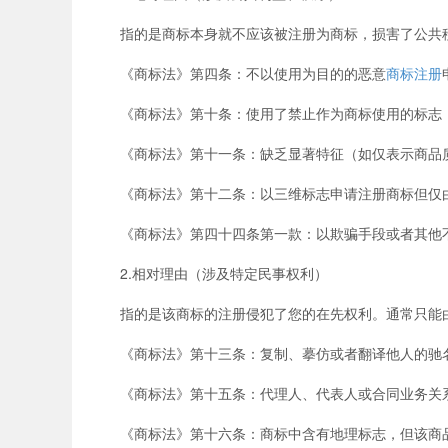
指的是商标本身就不应该被注册为商标，损害了公共秩
《商标法》第四条：不以使用为目的的恶意
商标注册
《商标法》第十条：使用了禁止作为商标使用的标志（
《商标法》第十一条：缺乏显著特征（如仅表示商品质
《商标法》第十二条：以三维标志申请注册商标但仅由
《商标法》第四十四条第一款：以欺骗手段或者其他不
2.相对理由（涉及特定民事权利）
指的是该商标的注册侵犯了您的在先权利。通常只能由
《商标法》第十三条：复制、摹仿或者翻译他人的驰名
《商标法》第十五条：代理人、代表人或合同业务关
《商标法》第十六条：商标中含有地理标志，但该商品