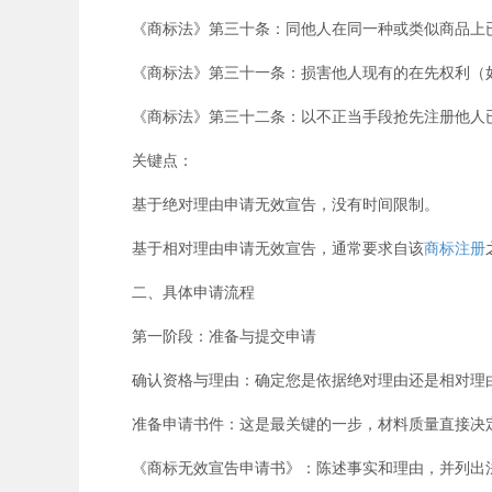
《商标法》第三十条：同他人在同一种或类似商品上已
《商标法》第三十一条：损害他人现有的在先权利（如
《商标法》第三十二条：以不正当手段抢先注册他人已
关键点：
基于绝对理由申请无效宣告，没有时间限制。
基于相对理由申请无效宣告，通常要求自该
商标注册
二、具体申请流程
第一阶段：准备与提交申请
确认资格与理由：确定您是依据绝对理由还是相对理由
准备申请书件：这是最关键的一步，材料质量直接决定
《商标无效宣告申请书》：陈述事实和理由，并列出