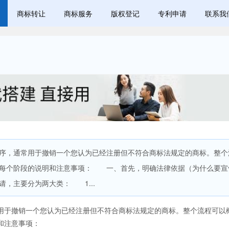
商标转让
商标服务
版权登记
专利申请
联系我
，通常用于撤销一个您认为已经注册但不符合商标法规定的商标。整个
绍每个阶段的说明和注意事项： 一、首先，明确法律依据（为什么要宣
，主要分为两大类： 1...
于撤销一个您认为已经注册但不符合商标法规定的商标。整个流程可以
和注意事项：