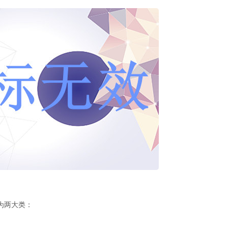
为两大类：