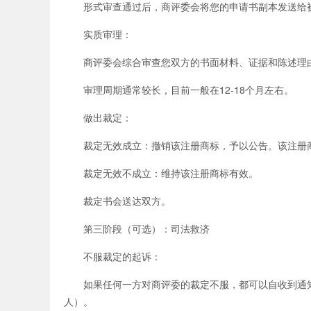
形式审查通过后，商评委会将您的申请书副本发送给被
实质审理：
商评委会综合审查您双方的书面材料、证据和陈述理
审理周期通常较长，目前一般在12-18个月左右。
做出裁定：
裁定无效成立：撤销该注册商标，予以公告。该注册商
裁定无效不成立：维持该注册商标有效。
裁定书会送达双方。
第三阶段（可选）：司法救济
不服裁定的起诉：
如果任何一方对商评委的裁定不服，都可以自收到通知
人）。