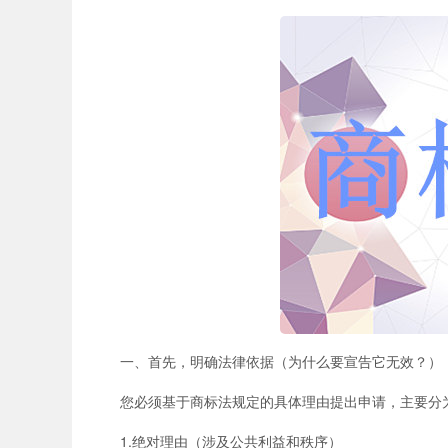
一、首先，明确法律依据（为什么要宣告它无效？）
您必须基于商标法规定的具体理由提出申请，主要分
1.绝对理由（涉及公共利益和秩序）