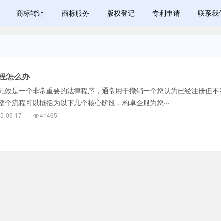
商标转让
商标服务
版权登记
专利申请
联系我
程怎么办
效是一个非常重要的法律程序，通常用于撤销一个您认为已经注册但不
整个流程可以概括为以下几个核心阶段，构卓企服为您···
5-09-17
41465