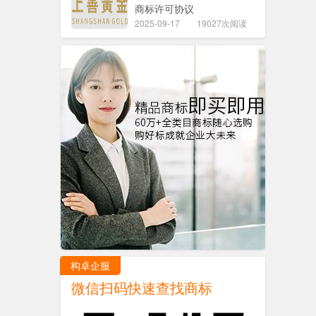
商标许可协议
2025-09-17
19027次阅读
构卓企服
微信扫码快速查找商标