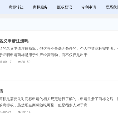
商标转让
商标服务
版权登记
专利申请
联系我
名义申请注册吗
的名义申请注册商标，但这并不是毫无条件的。个人申请商标需要满足
于证明申请商标是用于生产经营活动，而不仅仅是出于···
5-09-17
20159
请
标是需要先对商标申请的相关规定进行了解的，申请注册了商标之后，
的商标权，虽然现在商标随吃可见，但是很多人对于商···
5-02-21
13114