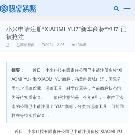
小米申请注册“XIAOMI YU7”新车商标“YU7”已
赣州兰之新知
被抢注
商标新闻
2024-12-26
13845
摘要：
近日，小米科技有限责任公司已申请注册多枚“XI
AOMI YU7”和“XIAOMI YU”商标，涵盖的领域广泛，国际分
类包含运输贮藏、运输工具、科学仪器等，当前商标状态均
产网
为等待实质审查。 值得注意的是，今年9月，一家位于济
南的公司已申请注册了“YU7”商标，分类为运输工具，目前同
样在等待实质审查...
近日，小米科技有限责任公司已申请注册多枚“XIAOMI YU