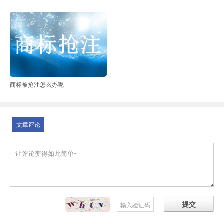
商标被抢注怎么办呢
文章评论
提交