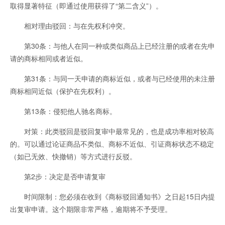
取得显著特征（即通过使用获得了“第二含义”）。
相对理由驳回：与在先权利冲突。
第30条：与他人在同一种或类似商品上已经注册的或者在先申
请的商标相同或者近似。
第31条：与同一天申请的商标近似，或者与已经使用的未注册
商标相同近似（保护在先权利）。
第13条：侵犯他人驰名商标。
对策：此类驳回是驳回复审中最常见的，也是成功率相对较高
的。可以通过论证商品不类似、商标不近似、引证商标状态不稳定
（如已无效、快撤销）等方式进行反驳。
第2步：决定是否申请复审
时间限制：您必须在收到《商标驳回通知书》之日起15日内提
出复审申请。这个期限非常严格，逾期将不予受理。