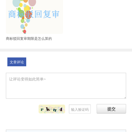
商标驳回复审期限是怎么算的
文章评论
提交