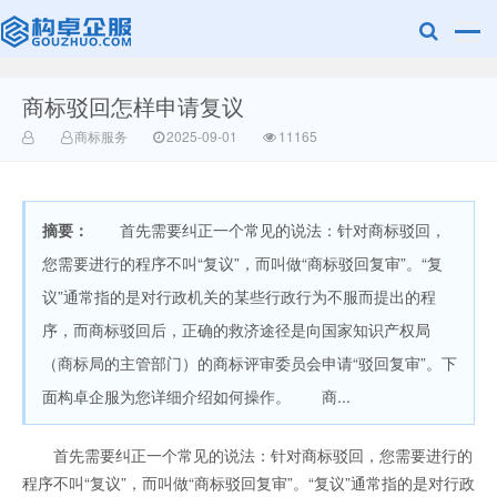
商标驳回怎样申请复议
赣州兰之新知
商标服务
2025-09-01
11165
摘要：
首先需要纠正一个常见的说法：针对商标驳回，
您需要进行的程序不叫“复议”，而叫做“商标驳回复审”。“复
议”通常指的是对行政机关的某些行政行为不服而提出的程
序，而商标驳回后，正确的救济途径是向国家知识产权局
产网
（商标局的主管部门）的商标评审委员会申请“驳回复审”。下
面构卓企服为您详细介绍如何操作。 商...
首先需要纠正一个常见的说法：针对商标驳回，您需要进行的
程序不叫“复议”，而叫做“商标驳回复审”。“复议”通常指的是对行政