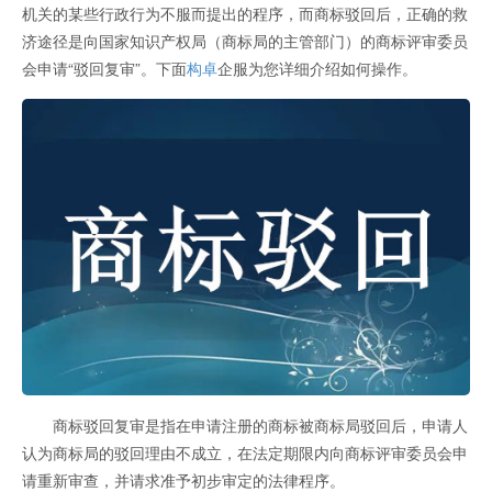
机关的某些行政行为不服而提出的程序，而商标驳回后，正确的救
济途径是向国家知识产权局（商标局的主管部门）的商标评审委员
会申请“驳回复审”。下面
构卓
企服为您详细介绍如何操作。
商标驳回复审是指在申请注册的商标被商标局驳回后，申请人
认为商标局的驳回理由不成立，在法定期限内向商标评审委员会申
请重新审查，并请求准予初步审定的法律程序。