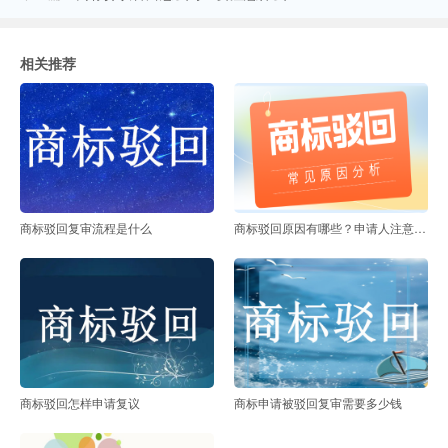
相关推荐
商标驳回复审流程是什么
商标驳回原因有哪些？申请人注意避坑！
商标驳回怎样申请复议
商标申请被驳回复审需要多少钱