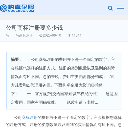
公司商标注册要多少钱
赣州兰之新知
商标注册
2025-09-10
11311
摘要：
公司商标注册的费用并不是一个固定的数字，它
会根据您选择的注册方式、注册的类别数量以及遇到的实际
情况而有所不同。总的来说，费用主要由两部分构成：1.官
方规费和2.代理服务费。下面构卓企服为您详细拆解一
产网
下： 一、官方规费(交给国家知识产权局的钱) 这是固
定费用，国家有明确标准。 纸质申请（非推...
公司
商标注册
的费用并不是一个固定的数字，它会根据您选择
的注册方式、注册的类别数量以及遇到的实际情况而有所不同。总