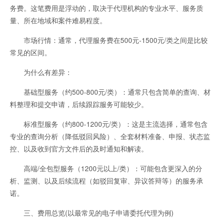
务费。这笔费用是浮动的，取决于代理机构的专业水平、服务质
量、所在地域和案件难易程度。
市场行情：通常，代理服务费在500元-1500元/类之间是比较
常见的区间。
为什么有差异：
基础型服务（约500-800元/类）：通常只包含简单的查询、材
料整理和提交申请，后续跟踪服务可能较少。
标准型服务（约800-1200元/类）：这是主流选择，通常包含
专业的查询分析（降低驳回风险）、全套材料准备、申报、状态监
控、以及收到官方文件后的及时通知和解读。
高端/全包型服务（1200元以上/类）：可能包含更深入的分
析、监测、以及后续流程（如驳回复审、异议答辩等）的服务承
诺。
三、费用总览(以最常见的电子申请委托代理为例)