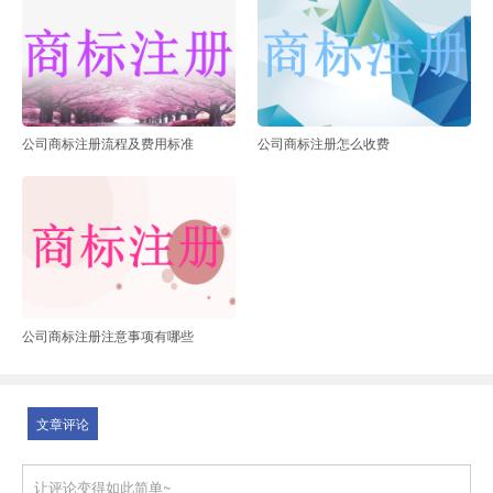
公司商标注册流程及费用标准
公司商标注册怎么收费
公司商标注册注意事项有哪些
文章评论