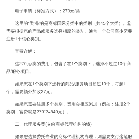
电子申请（标准方式）：270元/类
这里的“类”指的是商标国际分类中的类别（共45个大类）。您
需要根据您的产品或服务选择相应的类别。通常一个公司至少需要
注册1个核心类别。
官费详解：
这270元/类的费用，包含了在1个类别下，选择不超过10个商
品/服务项目。
如果您在1个类别下选择的商品/服务项目超过10个，每超1
个，需要额外加收27元。
如果您需要注册多个类别，费用会相应累加（例如：注册2个
类别，官费就是270*2=540元）。
二、代理服务费(交给商标代理机构的钱)
如果您选择委托专业的商标代理机构办理，则需要支付这笔服