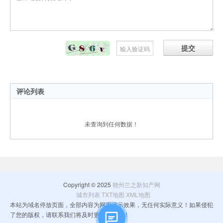
提交
评论列表
未查询到任何数据！
Copyright © 2025
赣州兰之新知产网
城市列表
TXT地图
XML地图
本站为域名停放页面，全部内容为网页演示效果，无任何实际意义！如果侵犯
了您的版权，请联系我们将及时更正和删除！