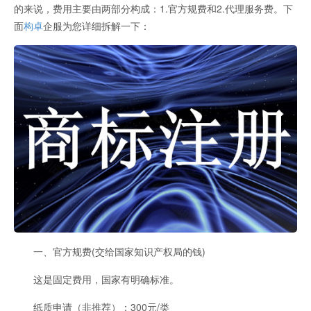
的来说，费用主要由两部分构成：1.官方规费和2.代理服务费。下
面
构卓
企服为您详细拆解一下：
一、官方规费(交给国家知识产权局的钱)
这是固定费用，国家有明确标准。
纸质申请（非推荐）：300元/类