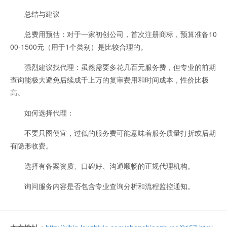
总结与建议
总费用预估：对于一家初创公司，首次注册商标，预算准备10
00-1500元（用于1个类别）是比较合理的。
强烈建议找代理：虽然需要多花几百元服务费，但专业的前期
查询能极大避免后续成千上万的复审费用和时间成本，性价比极
高。
如何选择代理：
不要只图便宜，过低的服务费可能意味着服务质量打折或后期
有隐形收费。
选择有备案资质、口碑好、沟通顺畅的正规代理机构。
询问服务内容是否包含专业查询分析和流程监控通知。