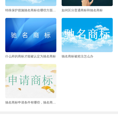
特殊保护措施驰名商标在哪些方面突显
如何区分普通商标和驰名商标
什么样的商标才能被认定为驰名商标
驰名商标被抢注怎么办
驰名商标申请条件有哪些，驰名商标好申请吗