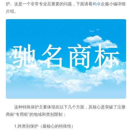
护。这是一个非常专业且重要的问题，下面请看
构卓
企服小编详细
介绍。
这种特殊保护主要体现在以下几个方面，其核心是突破了注册
商标“专用权”的地域和类别限制：
1.跨类别保护（最核心的特殊性）