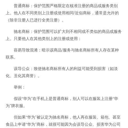
普通商标：保护范围严格限定在核准注册的商品或服务类别
上。他人在不同类别上注册或使用相同/近似商标，通常是允许的
（除非注册人已进行全类注册）。
驰名商标：保护范围可以扩大到不相同或不类似的商品或服务
上。只要他人在其他类别上的注册或使用：
容易导致混淆：暗示该商品/服务与驰名商标所有人存在某种
联系。
误导公众：致使驰名商标所有人的利益可能受到损害（如淡
化、丑化其商誉）。
举例：
假设“华为”在手机上是普通商标，别人可以在服装上注册“华
为”牌衣服。
但如果“华为”被认定为驰名商标，他人再在服装、箱包、甚至
食品上申请“华为”商标，就很可能因为会误导公众、损害华为公司