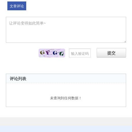
文章评论
提交
评论列表
未查询到任何数据！